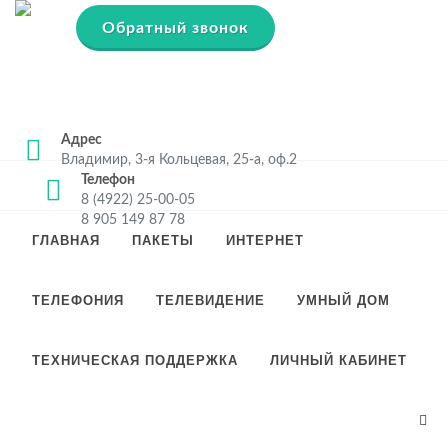
Обратный звонок
Адрес
Владимир, 3-я Кольцевая, 25-а, оф.2
Телефон
8 (4922) 25-00-05
8 905 149 87 78
ГЛАВНАЯ
ПАКЕТЫ
ИНТЕРНЕТ
ТЕЛЕФОНИЯ
ТЕЛЕВИДЕНИЕ
УМНЫЙ ДОМ
ТЕХНИЧЕСКАЯ ПОДДЕРЖКА
ЛИЧНЫЙ КАБИНЕТ